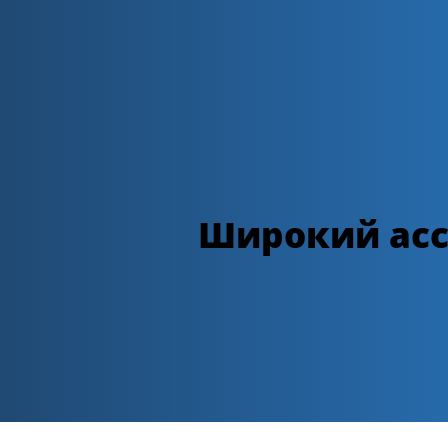
Широкий асс