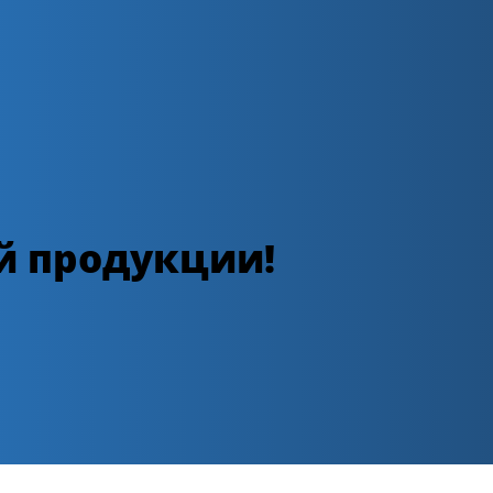
й продукции!