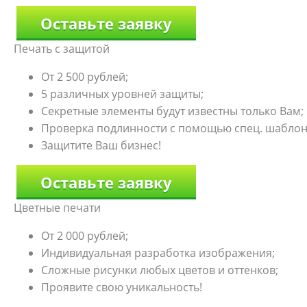
Оставьте заявку
Печать с защитой
От 2 500 рублей;
5 различных уровней защиты;
Секретные элементы будут известны только Вам;
Проверка подлинности с помощью спец. шаблон
Защитите Ваш бизнес!
Оставьте заявку
Цветные печати
От 2 000 рублей;
Индивидуальная разработка изображения;
Сложные рисунки любых цветов и оттенков;
Проявите свою уникальность!