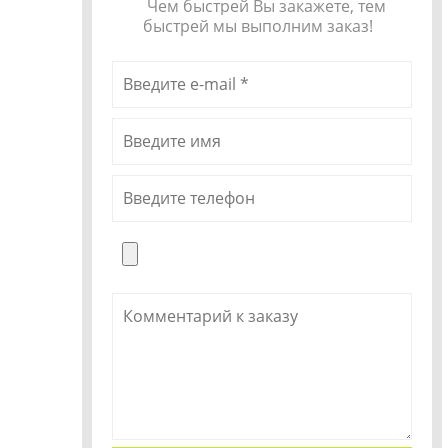
Чем быстрей Вы закажете, тем
быстрей мы выполним заказ!