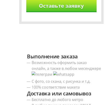
Выполнение заказа
Возможность оформить заказ
онлайн, а также в любом месенджере
С фото, со скана, с рисунка и т.д.
100% соответствие макета
Доставка или самовывоз
Бесплатно до любого метро