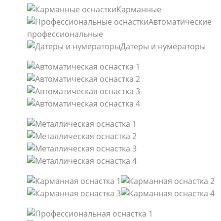
Карманные
Автоматические
профессиональные
Датеры и нумераторы