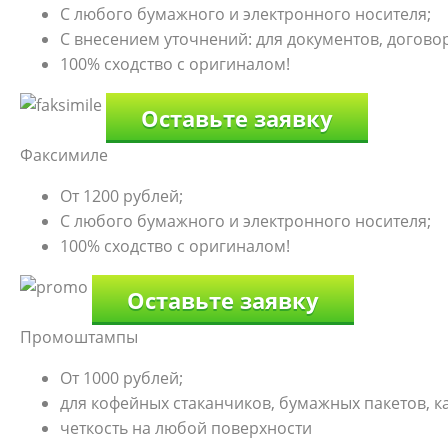
С любого бумажного и электронного носителя;
С внесением уточнений: для документов, договоро
100% сходство с оригиналом!
Оставьте заявку
Факсимиле
От 1200 рублей;
С любого бумажного и электронного носителя;
100% сходство с оригиналом!
Оставьте заявку
Промоштампы
От 1000 рублей;
для кофейных стаканчиков, бумажных пакетов, к
четкость на любой поверхности