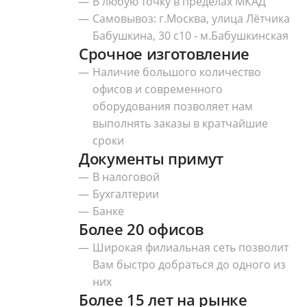
В любую точку в пределах МКАД
Самовывоз: г.Москва, улица Лётчика
Бабушкина, 30 с10 - м.Бабушкинская
Срочное изготовление
Наличие большого количество
офисов и современного
оборудования позволяет нам
выполнять заказы в кратчайшие
сроки
Документы примут
В налоговой
Бухгалтерии
Банке
Более 20 офисов
Широкая филиальная сеть позволит
Вам быстро добраться до одного из
них
Более 15 лет на рынке