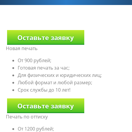
Оставьте заявку
Новая печать
От 900 рублей;
Готовая печать за час;
Для физических и юридических лиц;
Любой формат и любой размер;
Срок службы до 10 лет!
Оставьте заявку
Печать по оттиску
От 1200 рублей;