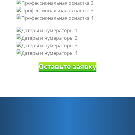
Оставьте заявку