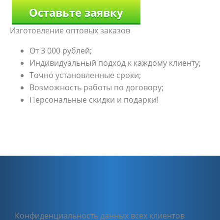
Оставьте заявку
Изготовление оптовых заказов
От 3 000 рублей;
Индивидуальный подход к каждому клиенту;
Точно установленные сроки;
Возможность работы по договору;
Персональные скидки и подарки!
Конфиденциальность данных всех клиентов