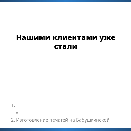
Нашими клиентами уже
стали
Главная
»
Изготовление печатей на Бабушкинской