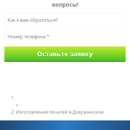
вопросы!
Главная
»
Изготовление печатей в Дзержинском