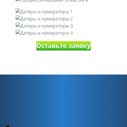
Оставьте заявку