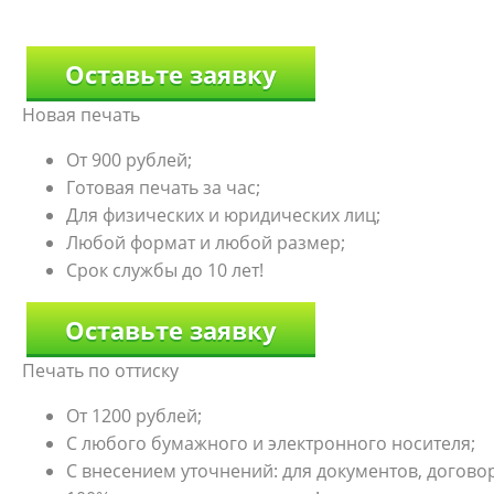
Оставьте заявку
Новая печать
От 900 рублей;
Готовая печать за час;
Для физических и юридических лиц;
Любой формат и любой размер;
Срок службы до 10 лет!
Оставьте заявку
Печать по оттиску
От 1200 рублей;
С любого бумажного и электронного носителя;
С внесением уточнений: для документов, договоро