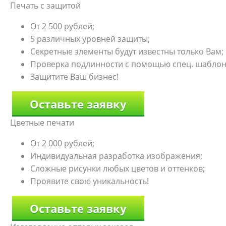
Печать с защитой
От 2 500 рублей;
5 различных уровней защиты;
Секретные элементы будут известны только Вам;
Проверка подлинности с помощью спец. шаблон
Защитите Ваш бизнес!
Оставьте заявку
Цветные печати
От 2 000 рублей;
Индивидуальная разработка изображения;
Сложные рисунки любых цветов и оттенков;
Проявите свою уникальность!
Оставьте заявку