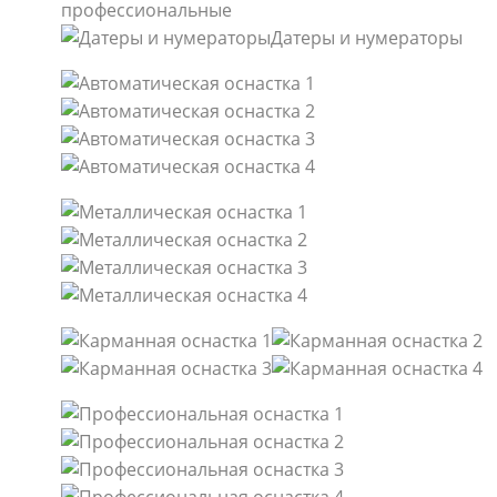
профессиональные
Датеры и нумераторы