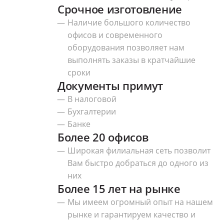
Срочное изготовление
Наличие большого количество
офисов и современного
оборудования позволяет нам
выполнять заказы в кратчайшие
сроки
Документы примут
В налоговой
Бухгалтерии
Банке
Более 20 офисов
Широкая филиальная сеть позволит
Вам быстро добраться до одного из
них
Более 15 лет на рынке
Мы имеем огромный опыт на нашем
рынке и гарантируем качество и