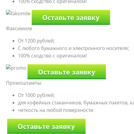
100% сходство с оригиналом!
Оставьте заявку
Факсимиле
От 1200 рублей;
С любого бумажного и электронного носителя;
100% сходство с оригиналом!
Оставьте заявку
Промоштампы
От 1000 рублей;
для кофейных стаканчиков, бумажных пакетов, к
четкость на любой поверхности
Оставьте заявку