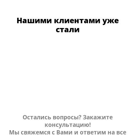
Нашими клиентами уже
стали
Остались вопросы? Закажите
консультацию!
Мы свяжемся с Вами и ответим на все