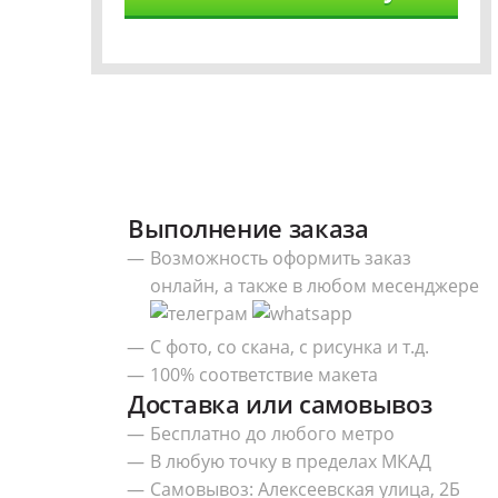
Выполнение заказа
Возможность оформить заказ
онлайн, а также в любом месенджере
С фото, со скана, с рисунка и т.д.
100% соответствие макета
Доставка или самовывоз
Бесплатно до любого метро
В любую точку в пределах МКАД
Самовывоз: Алексеевская улица, 2Б