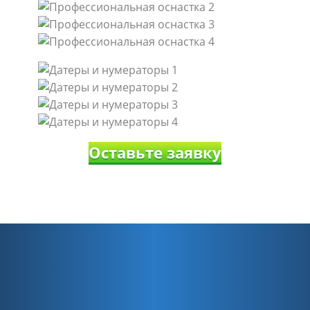
Оставьте заявку