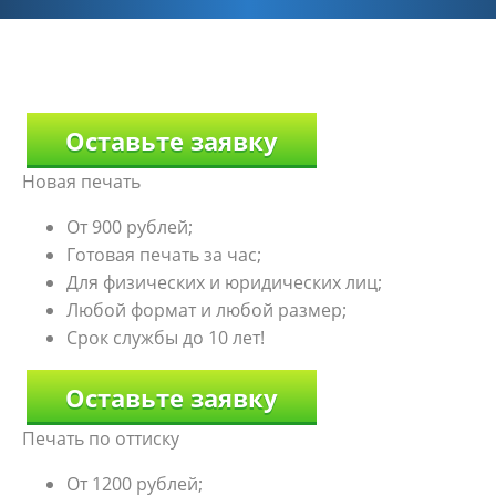
Оставьте заявку
Новая печать
От 900 рублей;
Готовая печать за час;
Для физических и юридических лиц;
Любой формат и любой размер;
Срок службы до 10 лет!
Оставьте заявку
Печать по оттиску
От 1200 рублей;