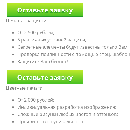
Оставьте заявку
Печать с защитой
От 2 500 рублей;
5 различных уровней защиты;
Секретные элементы будут известны только Вам;
Проверка подлинности с помощью спец. шаблон
Защитите Ваш бизнес!
Оставьте заявку
Цветные печати
От 2 000 рублей;
Индивидуальная разработка изображения;
Сложные рисунки любых цветов и оттенков;
Проявите свою уникальность!