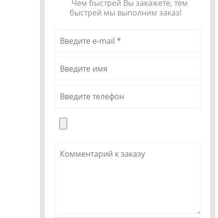
Чем быстрей Вы закажете, тем
быстрей мы выполним заказ!