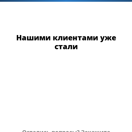
Нашими клиентами уже
стали