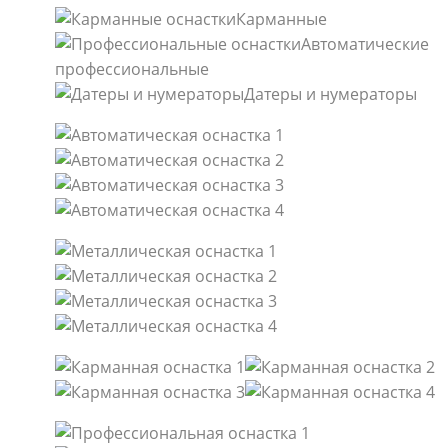
Карманные
Автоматические
профессиональные
Датеры и нумераторы