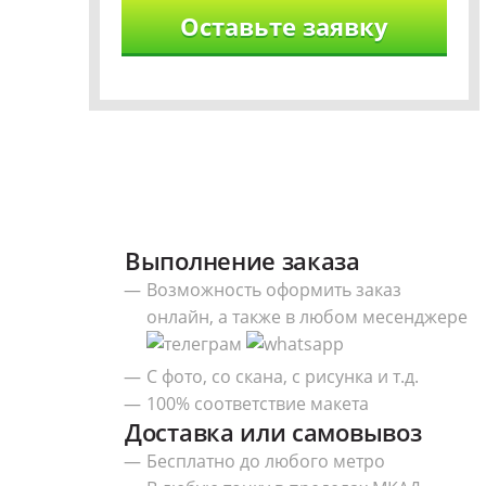
Выполнение заказа
Возможность оформить заказ
онлайн, а также в любом месенджере
С фото, со скана, с рисунка и т.д.
100% соответствие макета
Доставка или самовывоз
Бесплатно до любого метро