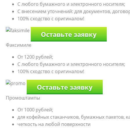
С любого бумажного и электронного носителя;
С внесением уточнений: для документов, договоро
100% сходство с оригиналом!
Оставьте заявку
Факсимиле
От 1200 рублей;
С любого бумажного и электронного носителя;
100% сходство с оригиналом!
Оставьте заявку
Промоштампы
От 1000 рублей;
для кофейных стаканчиков, бумажных пакетов, к
четкость на любой поверхности