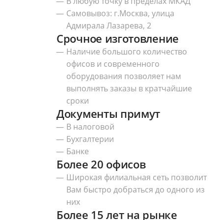
В любую точку в пределах МКАД
Самовывоз: г.Москва, улица
Адмирала Лазарева, 2
Срочное изготовление
Наличие большого количество
офисов и современного
оборудования позволяет нам
выполнять заказы в кратчайшие
сроки
Документы примут
В налоговой
Бухгалтерии
Банке
Более 20 офисов
Широкая филиальная сеть позволит
Вам быстро добраться до одного из
них
Более 15 лет на рынке