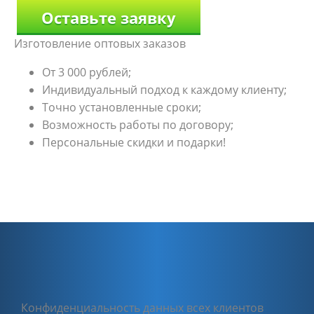
Оставьте заявку
Изготовление оптовых заказов
От 3 000 рублей;
Индивидуальный подход к каждому клиенту;
Точно установленные сроки;
Возможность работы по договору;
Персональные скидки и подарки!
Конфиденциальность данных всех клиентов