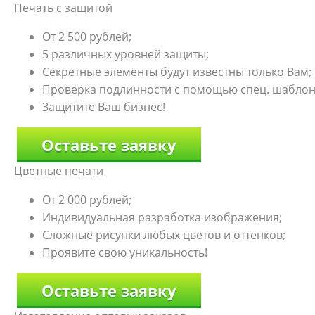
Печать с защитой
От 2 500 рублей;
5 различных уровней защиты;
Секретные элементы будут известны только Вам;
Проверка подлинности с помощью спец. шаблон
Защитите Ваш бизнес!
Оставьте заявку
Цветные печати
От 2 000 рублей;
Индивидуальная разработка изображения;
Сложные рисунки любых цветов и оттенков;
Проявите свою уникальность!
Оставьте заявку