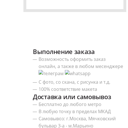
Выполнение заказа
Возможность оформить заказ
онлайн, а также в любом месенджере
С фото, со скана, с рисунка и т.д.
100% соответствие макета
Доставка или самовывоз
Бесплатно до любого метро
В любую точку в пределах МКАД
Самовывоз: г.Москва, Мячковский
бульвар 3-а - м.Марьино