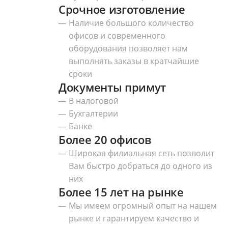
Срочное изготовление
Наличие большого количество
офисов и современного
оборудования позволяет нам
выполнять заказы в кратчайшие
сроки
Документы примут
В налоговой
Бухгалтерии
Банке
Более 20 офисов
Широкая филиальная сеть позволит
Вам быстро добраться до одного из
них
Более 15 лет на рынке
Мы имеем огромный опыт на нашем
рынке и гарантируем качество и