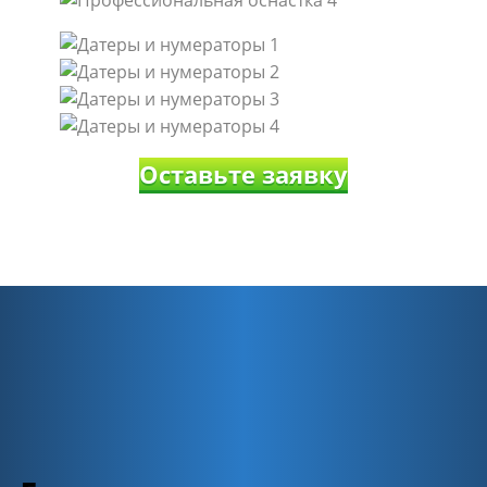
Оставьте заявку