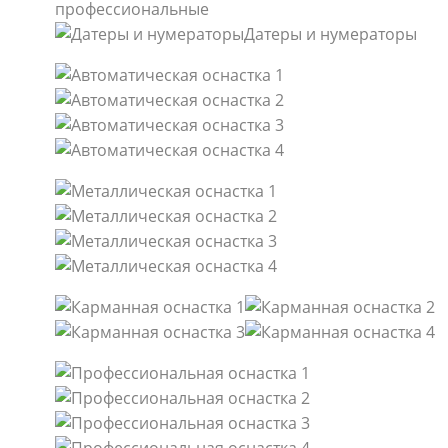
профессиональные
Датеры и нумераторы