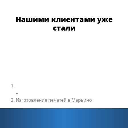
Нашими клиентами уже
стали
Главная
»
Изготовление печатей в Марьино