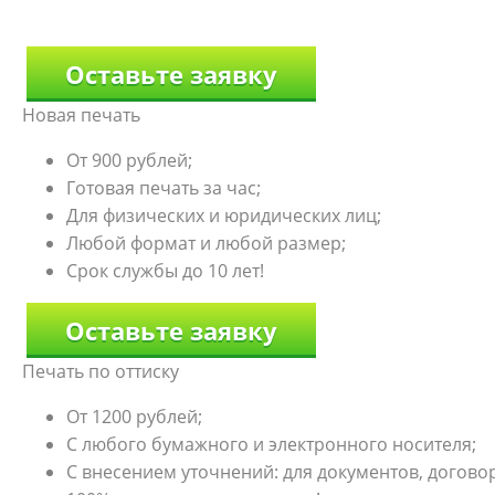
Оставьте заявку
Новая печать
От 900 рублей;
Готовая печать за час;
Для физических и юридических лиц;
Любой формат и любой размер;
Срок службы до 10 лет!
Оставьте заявку
Печать по оттиску
От 1200 рублей;
С любого бумажного и электронного носителя;
С внесением уточнений: для документов, договоро