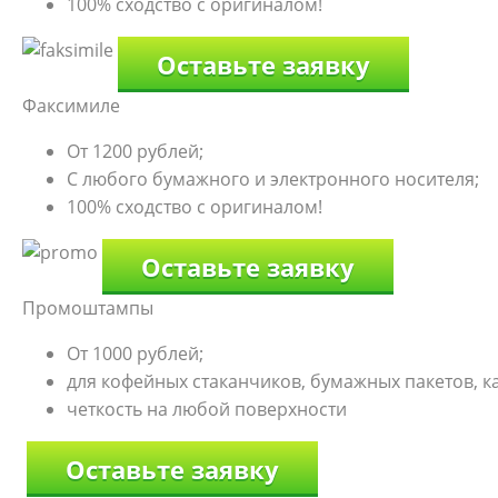
100% сходство с оригиналом!
Оставьте заявку
Факсимиле
От 1200 рублей;
С любого бумажного и электронного носителя;
100% сходство с оригиналом!
Оставьте заявку
Промоштампы
От 1000 рублей;
для кофейных стаканчиков, бумажных пакетов, к
четкость на любой поверхности
Оставьте заявку