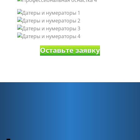
Оставьте заявку