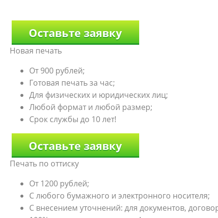
Оставьте заявку
Новая печать
От 900 рублей;
Готовая печать за час;
Для физических и юридических лиц;
Любой формат и любой размер;
Срок службы до 10 лет!
Оставьте заявку
Печать по оттиску
От 1200 рублей;
С любого бумажного и электронного носителя;
С внесением уточнений: для документов, договоро