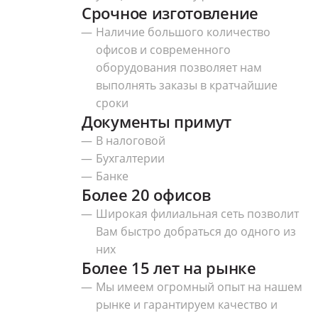
Срочное изготовление
Наличие большого количество
офисов и современного
оборудования позволяет нам
выполнять заказы в кратчайшие
сроки
Документы примут
В налоговой
Бухгалтерии
Банке
Более 20 офисов
Широкая филиальная сеть позволит
Вам быстро добраться до одного из
них
Более 15 лет на рынке
Мы имеем огромный опыт на нашем
рынке и гарантируем качество и