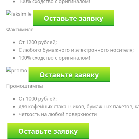
100% сходство с оригиналом!
Оставьте заявку
Факсимиле
От 1200 рублей;
С любого бумажного и электронного носителя;
100% сходство с оригиналом!
Оставьте заявку
Промоштампы
От 1000 рублей;
для кофейных стаканчиков, бумажных пакетов, к
четкость на любой поверхности
Оставьте заявку