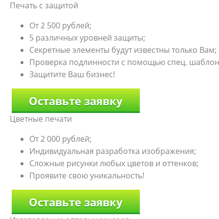
Печать с защитой
От 2 500 рублей;
5 различных уровней защиты;
Секретные элементы будут известны только Вам;
Проверка подлинности с помощью спец. шаблон
Защитите Ваш бизнес!
Оставьте заявку
Цветные печати
От 2 000 рублей;
Индивидуальная разработка изображения;
Сложные рисунки любых цветов и оттенков;
Проявите свою уникальность!
Оставьте заявку