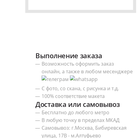
Выполнение заказа
Возможность оформить заказ
онлайн, а также в любом месенджере
С фото, со скана, с рисунка и т.д.
100% соответствие макета
Доставка или самовывоз
Бесплатно до любого метро
В любую точку в пределах МКАД
Самовывоз: г.Москва, Бибиревская
улица, 17В - м.Алтуфьево