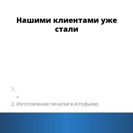
Нашими клиентами уже
стали
Главная
»
Изготовление печатей в Алтуфьево