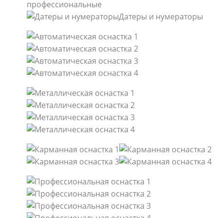
профессиональные
Датеры и нумераторы