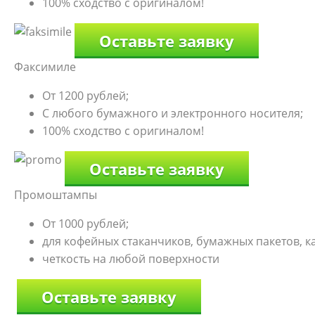
100% сходство с оригиналом!
Оставьте заявку
Факсимиле
От 1200 рублей;
С любого бумажного и электронного носителя;
100% сходство с оригиналом!
Оставьте заявку
Промоштампы
От 1000 рублей;
для кофейных стаканчиков, бумажных пакетов, к
четкость на любой поверхности
Оставьте заявку