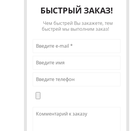
БЫСТРЫЙ ЗАКАЗ!
Чем быстрей Вы закажете, тем
быстрей мы выполним заказ!