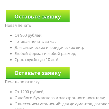
Оставьте заявку
Новая печать
От 900 рублей;
Готовая печать за час;
Для физических и юридических лиц;
Любой формат и любой размер;
Срок службы до 10 лет!
Оставьте заявку
Печать по оттиску
От 1200 рублей;
С любого бумажного и электронного носителя;
С внесением уточнений: для документов, договоро