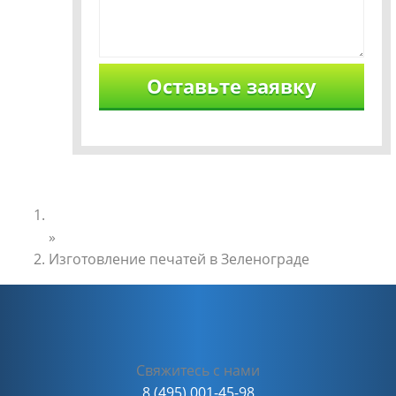
Главная
»
Изготовление печатей в Зеленограде
Свяжитесь с нами
8 (495) 001-45-98