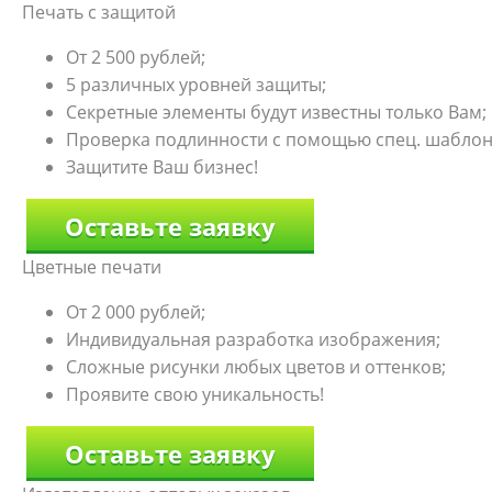
Печать с защитой
От 2 500 рублей;
5 различных уровней защиты;
Секретные элементы будут известны только Вам;
Проверка подлинности с помощью спец. шаблон
Защитите Ваш бизнес!
Оставьте заявку
Цветные печати
От 2 000 рублей;
Индивидуальная разработка изображения;
Сложные рисунки любых цветов и оттенков;
Проявите свою уникальность!
Оставьте заявку