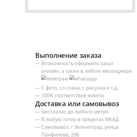
Выполнение заказа
Возможность оформить заказ
онлайн, а также в любом месенджере
С фото, со скана, с рисунка и т.д.
100% соответствие макета
Доставка или самовывоз
Бесплатно до любого метро
В любую точку в пределах МКАД
Самовывоз: г.Зеленоград, улица
Панфилова, 28Б