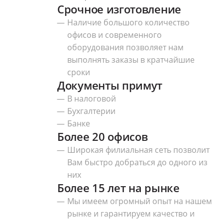
Срочное изготовление
Наличие большого количество
офисов и современного
оборудования позволяет нам
выполнять заказы в кратчайшие
сроки
Документы примут
В налоговой
Бухгалтерии
Банке
Более 20 офисов
Широкая филиальная сеть позволит
Вам быстро добраться до одного из
них
Более 15 лет на рынке
Мы имеем огромный опыт на нашем
рынке и гарантируем качество и