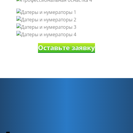
Оставьте заявку