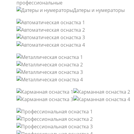
профессиональные
Датеры и нумераторы