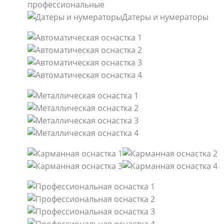
профессиональные
Датеры и нумераторы