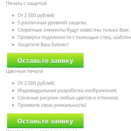
Печать с защитой
От 2 500 рублей;
5 различных уровней защиты;
Секретные элементы будут известны только Вам;
Проверка подлинности с помощью спец. шаблон
Защитите Ваш бизнес!
Оставьте заявку
Цветные печати
От 2 000 рублей;
Индивидуальная разработка изображения;
Сложные рисунки любых цветов и оттенков;
Проявите свою уникальность!
Оставьте заявку