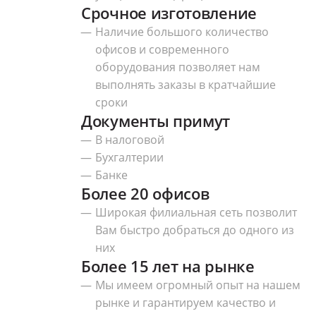
Срочное изготовление
Наличие большого количество
офисов и современного
оборудования позволяет нам
выполнять заказы в кратчайшие
сроки
Документы примут
В налоговой
Бухгалтерии
Банке
Более 20 офисов
Широкая филиальная сеть позволит
Вам быстро добраться до одного из
них
Более 15 лет на рынке
Мы имеем огромный опыт на нашем
рынке и гарантируем качество и