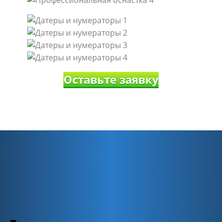
Оставьте заявку