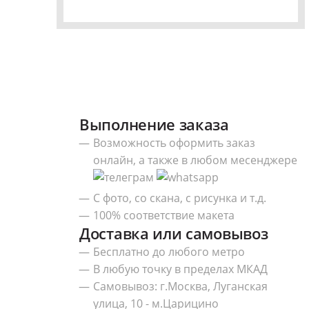
Выполнение заказа
Возможность оформить заказ
онлайн, а также в любом месенджере
С фото, со скана, с рисунка и т.д.
100% соответствие макета
Доставка или самовывоз
Бесплатно до любого метро
В любую точку в пределах МКАД
Самовывоз: г.Москва, Луганская
улица, 10 - м.Царицино