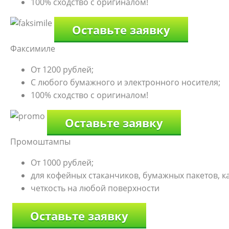
100% сходство с оригиналом!
Оставьте заявку
Факсимиле
От 1200 рублей;
С любого бумажного и электронного носителя;
100% сходство с оригиналом!
Оставьте заявку
Промоштампы
От 1000 рублей;
для кофейных стаканчиков, бумажных пакетов, к
четкость на любой поверхности
Оставьте заявку