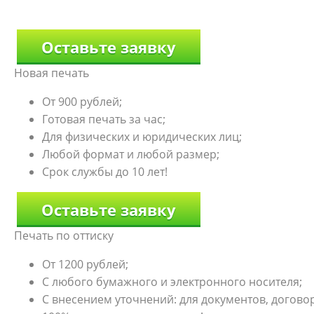
Оставьте заявку
Новая печать
От 900 рублей;
Готовая печать за час;
Для физических и юридических лиц;
Любой формат и любой размер;
Срок службы до 10 лет!
Оставьте заявку
Печать по оттиску
От 1200 рублей;
С любого бумажного и электронного носителя;
С внесением уточнений: для документов, договоро