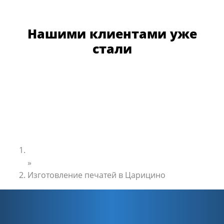
Нашими клиентами уже
стали
Главная
»
Изготовление печатей в Царицино