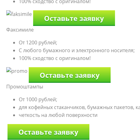
100% сходство с оригиналом!
Оставьте заявку
Факсимиле
От 1200 рублей;
С любого бумажного и электронного носителя;
100% сходство с оригиналом!
Оставьте заявку
Промоштампы
От 1000 рублей;
для кофейных стаканчиков, бумажных пакетов, к
четкость на любой поверхности
Оставьте заявку