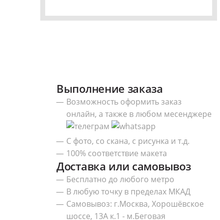
Выполнение заказа
Возможность оформить заказ
онлайн, а также в любом месенджере
С фото, со скана, с рисунка и т.д.
100% соответствие макета
Доставка или самовывоз
Бесплатно до любого метро
В любую точку в пределах МКАД
Самовывоз: г.Москва, Хорошёвское
шоссе, 13А к.1 - м.Беговая