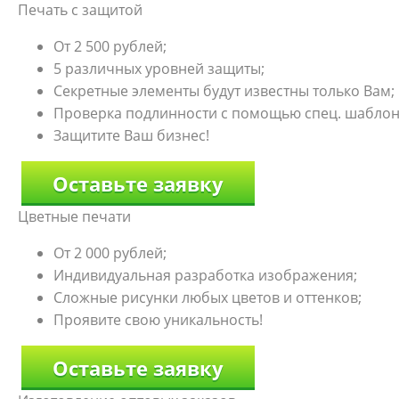
Печать с защитой
От 2 500 рублей;
5 различных уровней защиты;
Секретные элементы будут известны только Вам;
Проверка подлинности с помощью спец. шаблон
Защитите Ваш бизнес!
Оставьте заявку
Цветные печати
От 2 000 рублей;
Индивидуальная разработка изображения;
Сложные рисунки любых цветов и оттенков;
Проявите свою уникальность!
Оставьте заявку