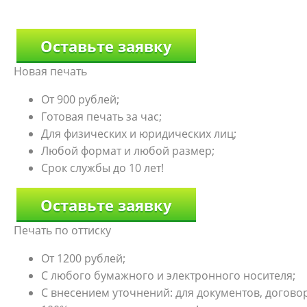
Оставьте заявку
Новая печать
От 900 рублей;
Готовая печать за час;
Для физических и юридических лиц;
Любой формат и любой размер;
Срок службы до 10 лет!
Оставьте заявку
Печать по оттиску
От 1200 рублей;
С любого бумажного и электронного носителя;
С внесением уточнений: для документов, договоро