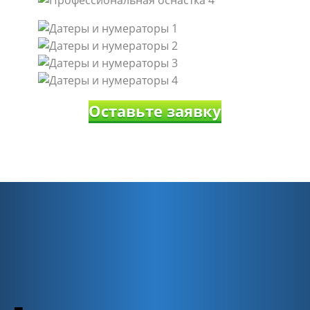
Оставьте заявку