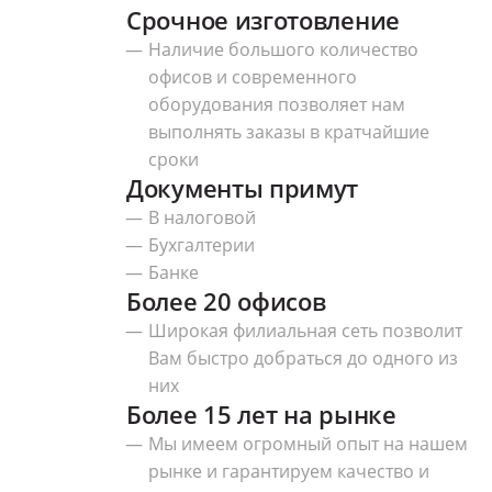
Срочное изготовление
Наличие большого количество
офисов и современного
оборудования позволяет нам
выполнять заказы в кратчайшие
сроки
Документы примут
В налоговой
Бухгалтерии
Банке
Более 20 офисов
Широкая филиальная сеть позволит
Вам быстро добраться до одного из
них
Более 15 лет на рынке
Мы имеем огромный опыт на нашем
рынке и гарантируем качество и