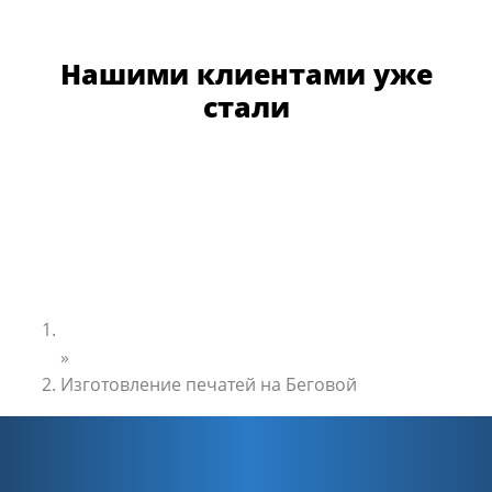
Нашими клиентами уже
стали
Главная
»
Изготовление печатей на Беговой