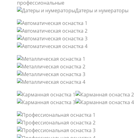
профессиональные
Датеры и нумераторы