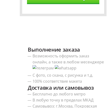
Выполнение заказа
Возможность оформить заказ
онлайн, а также в любом месенджере
С фото, со скана, с рисунка и т.д.
100% соответствие макета
Доставка или самовывоз
Бесплатно до любого метро
В любую точку в пределах МКАД
Самовывоз: г.Москва, Покровская