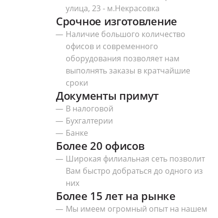
улица, 23 - м.Некрасовка
Срочное изготовление
Наличие большого количество
офисов и современного
оборудования позволяет нам
выполнять заказы в кратчайшие
сроки
Документы примут
В налоговой
Бухгалтерии
Банке
Более 20 офисов
Широкая филиальная сеть позволит
Вам быстро добраться до одного из
них
Более 15 лет на рынке
Мы имеем огромный опыт на нашем