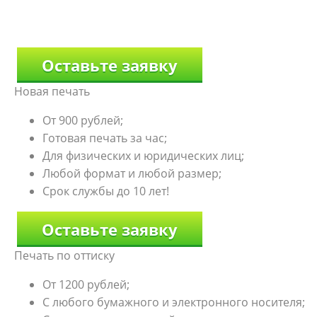
Оставьте заявку
Новая печать
От 900 рублей;
Готовая печать за час;
Для физических и юридических лиц;
Любой формат и любой размер;
Срок службы до 10 лет!
Оставьте заявку
Печать по оттиску
От 1200 рублей;
С любого бумажного и электронного носителя;