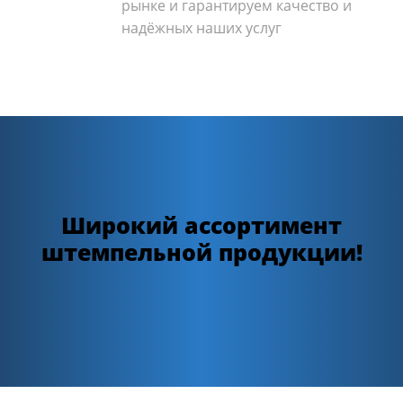
рынке и гарантируем качество и
надёжных наших услуг
Широкий ассортимент
штемпельной продукции!