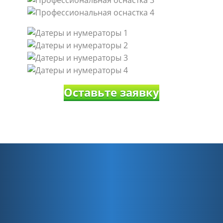
Оставьте заявку