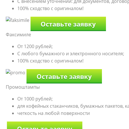
С внесением уточнений: для документов, договоро
100% сходство с оригиналом!
Оставьте заявку
Факсимиле
От 1200 рублей;
С любого бумажного и электронного носителя;
100% сходство с оригиналом!
Оставьте заявку
Промоштампы
От 1000 рублей;
для кофейных стаканчиков, бумажных пакетов, к
четкость на любой поверхности
Оставьте заявку