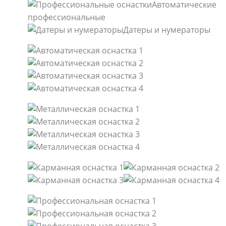
Автоматические
профессиональные
Датеры и нумераторы