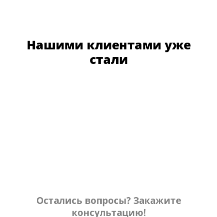
Нашими клиентами уже
стали
Остались вопросы? Закажите
консультацию!