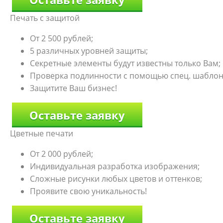
Печать с защитой
От 2 500 рублей;
5 различных уровней защиты;
Секретные элементы будут известны только Вам;
Проверка подлинности с помощью спец. шаблон
Защитите Ваш бизнес!
Оставьте заявку
Цветные печати
От 2 000 рублей;
Индивидуальная разработка изображения;
Сложные рисунки любых цветов и оттенков;
Проявите свою уникальность!
Оставьте заявку