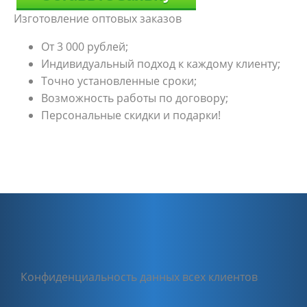
Изготовление оптовых заказов
От 3 000 рублей;
Индивидуальный подход к каждому клиенту;
Точно установленные сроки;
Возможность работы по договору;
Персональные скидки и подарки!
Конфиденциальность данных всех клиентов