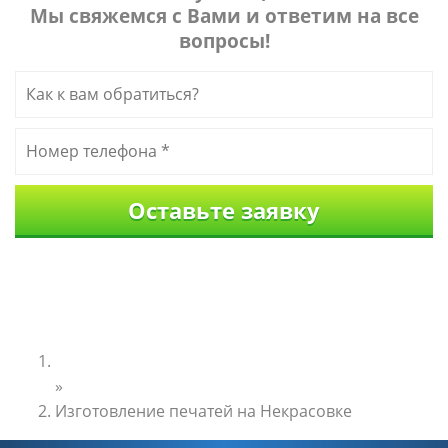
Мы свяжемся с Вами и ответим на все
вопросы!
Главная
»
Изготовление печатей на Некрасовке