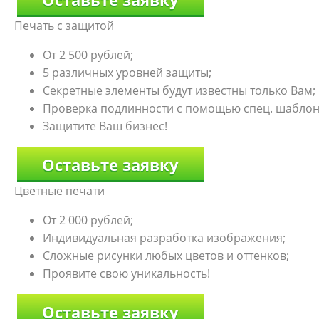
Печать с защитой
От 2 500 рублей;
5 различных уровней защиты;
Секретные элементы будут известны только Вам;
Проверка подлинности с помощью спец. шаблон
Защитите Ваш бизнес!
Оставьте заявку
Цветные печати
От 2 000 рублей;
Индивидуальная разработка изображения;
Сложные рисунки любых цветов и оттенков;
Проявите свою уникальность!
Оставьте заявку