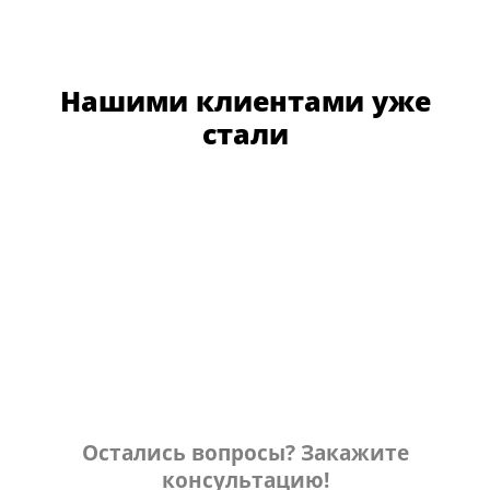
Нашими клиентами уже
стали
Остались вопросы? Закажите
консультацию!