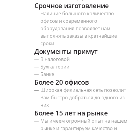
Срочное изготовление
Наличие большого количество
офисов и современного
оборудования позволяет нам
выполнять заказы в кратчайшие
сроки
Документы примут
В налоговой
Бухгалтерии
Банке
Более 20 офисов
Широкая филиальная сеть позволит
Вам быстро добраться до одного из
них
Более 15 лет на рынке
Мы имеем огромный опыт на нашем
рынке и гарантируем качество и