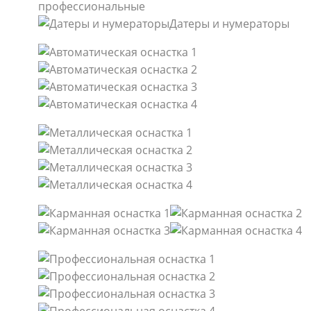
профессиональные
Датеры и нумераторы