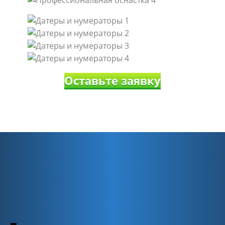
Оставьте заявку