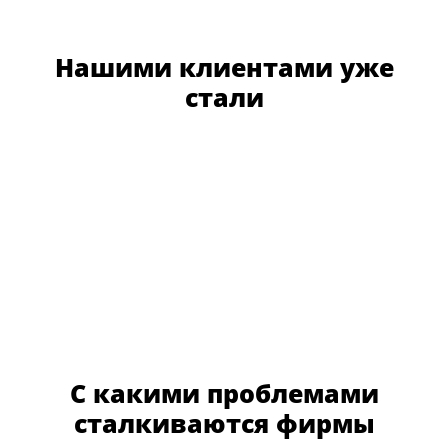
Нашими клиентами уже
стали
С какими проблемами
сталкиваются фирмы