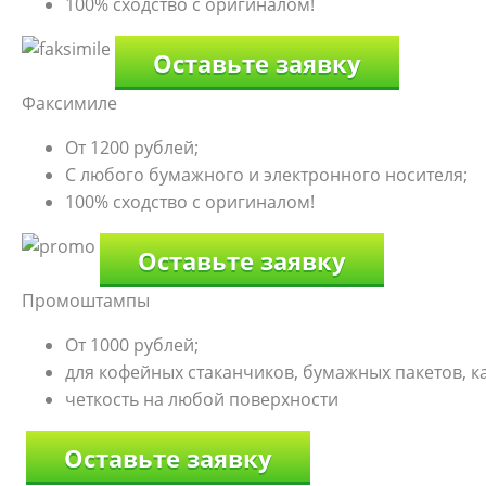
100% сходство с оригиналом!
Оставьте заявку
Факсимиле
От 1200 рублей;
С любого бумажного и электронного носителя;
100% сходство с оригиналом!
Оставьте заявку
Промоштампы
От 1000 рублей;
для кофейных стаканчиков, бумажных пакетов, к
четкость на любой поверхности
Оставьте заявку