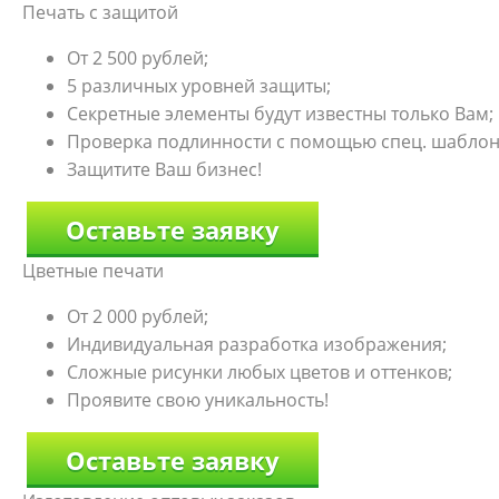
Печать с защитой
От 2 500 рублей;
5 различных уровней защиты;
Секретные элементы будут известны только Вам;
Проверка подлинности с помощью спец. шаблон
Защитите Ваш бизнес!
Оставьте заявку
Цветные печати
От 2 000 рублей;
Индивидуальная разработка изображения;
Сложные рисунки любых цветов и оттенков;
Проявите свою уникальность!
Оставьте заявку