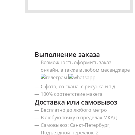
Выполнение заказа
Возможность оформить заказ
онлайн, а также в любом месенджере
С фото, со скана, с рисунка и т.д.
100% соответствие макета
Доставка или самовывоз
Бесплатно до любого метро
В любую точку в пределах МКАД
Самовывоз: Санкт-Петербург,
Подъездной переулок, 2