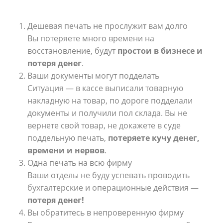
Дешевая печать не прослужит вам долго
Вы потеряете много времени на
восстановление, будут
простои в бизнесе и
потеря денег
.
Ваши документы могут подделать
Ситуация — в кассе выписали товарную
накладную на товар, по дороге подделали
документы и получили пол склада.
Вы не
вернете свой товар, не докажете в суде
поддельную печать,
потеряете кучу денег,
времени и нервов
.
Одна печать на всю фирму
Ваши отделы не буду успевать проводить
бухгалтерские и операционные действия —
потеря денег!
Вы обратитесь в непроверенную фирму