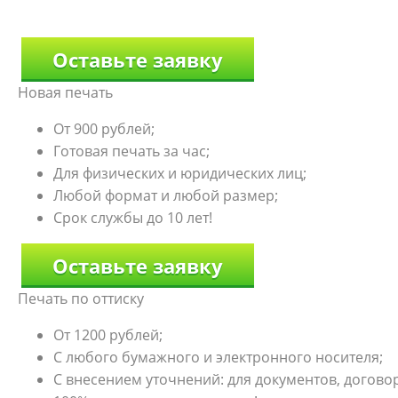
Оставьте заявку
Новая печать
От 900 рублей;
Готовая печать за час;
Для физических и юридических лиц;
Любой формат и любой размер;
Срок службы до 10 лет!
Оставьте заявку
Печать по оттиску
От 1200 рублей;
С любого бумажного и электронного носителя;
С внесением уточнений: для документов, договоро