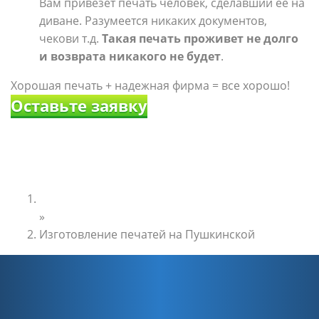
Вам привезет печать человек, сделавший ее на
диване. Разумеется никаких документов,
чекови т.д.
Такая печать проживет не долго
и возврата никакого не будет
.
Хорошая печать + надежная фирма = все хорошо!
Оставьте заявку
Главная
»
Изготовление печатей на Пушкинской