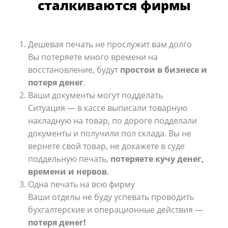
сталкиваются фирмы
Дешевая печать не прослужит вам долго
Вы потеряете много времени на
восстановление, будут
простои в бизнесе и
потеря денег
.
Ваши документы могут подделать
Ситуация — в кассе выписали товарную
накладную на товар, по дороге подделали
документы и получили пол склада.
Вы не
вернете свой товар, не докажете в суде
поддельную печать,
потеряете кучу денег,
времени и нервов
.
Одна печать на всю фирму
Ваши отделы не буду успевать проводить
бухгалтерские и операционные действия —
потеря денег!