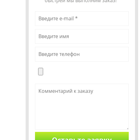
быстрей мы выполним заказ!