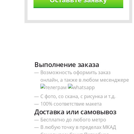
Выполнение заказа
Возможность оформить заказ
онлайн, а также в любом месенджере
С фото, со скана, с рисунка и т.д.
100% соответствие макета
Доставка или самовывоз
Бесплатно до любого метро
В любую точку в пределах МКАД