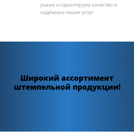
рынке и гарантируем качество и
надёжных наших услуг
Широкий ассортимент
штемпельной продукции!