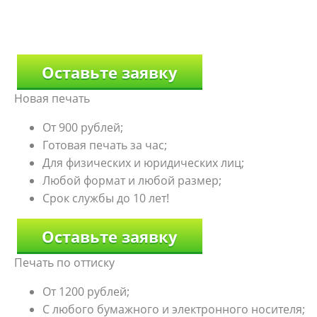
Оставьте заявку
Новая печать
От 900 рублей;
Готовая печать за час;
Для физических и юридических лиц;
Любой формат и любой размер;
Срок службы до 10 лет!
Оставьте заявку
Печать по оттиску
От 1200 рублей;
С любого бумажного и электронного носителя;