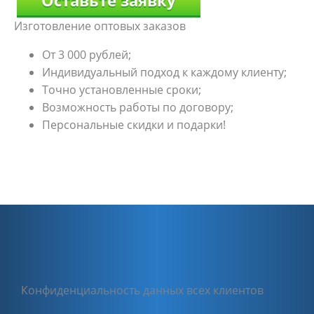
Изготовление оптовых заказов
От 3 000 рублей;
Индивидуальный подход к каждому клиенту;
Точно установленные сроки;
Возможность работы по договору;
Персональные скидки и подарки!
Конфиденциальность данных всех клиентов