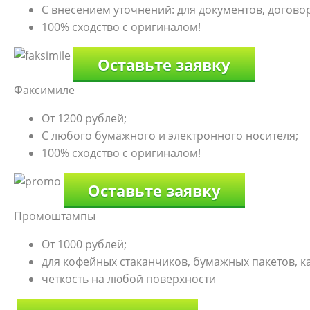
С внесением уточнений: для документов, договоро
100% сходство с оригиналом!
Оставьте заявку
Факсимиле
От 1200 рублей;
С любого бумажного и электронного носителя;
100% сходство с оригиналом!
Оставьте заявку
Промоштампы
От 1000 рублей;
для кофейных стаканчиков, бумажных пакетов, к
четкость на любой поверхности