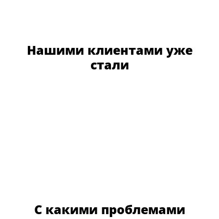
Нашими клиентами уже
стали
С какими проблемами