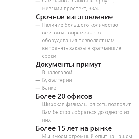
Самовывоз: Санкт-Петербург,
Невский проспект, 38/4
Срочное изготовление
Наличие большого количество
офисов и современного
оборудования позволяет нам
выполнять заказы в кратчайшие
сроки
Документы примут
В налоговой
Бухгалтерии
Банке
Более 20 офисов
Широкая филиальная сеть позволит
Вам быстро добраться до одного из
них
Более 15 лет на рынке
Мы имеем огромный опыт на нашем