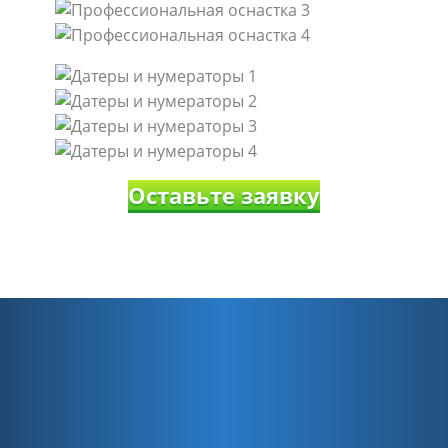
Оставьте заявку