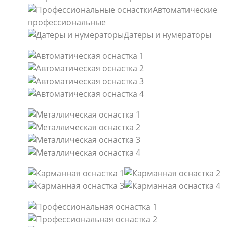
Автоматические
профессиональные
Датеры и нумераторы