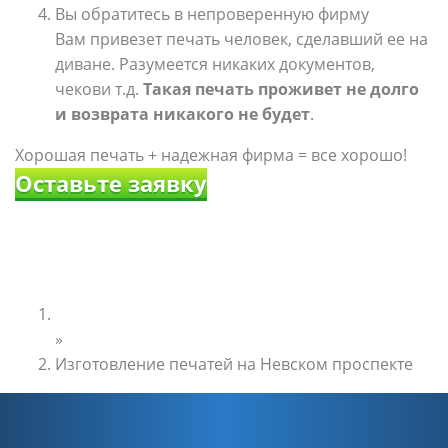
Вы обратитесь в непроверенную фирму
Вам привезет печать человек, сделавший ее на
диване. Разумеется никаких документов,
чекови т.д.
Такая печать проживет не долго
и возврата никакого не будет
.
Хорошая печать + надежная фирма = все хорошо!
Оставьте заявку
Главная
»
Изготовление печатей на Невском проспекте