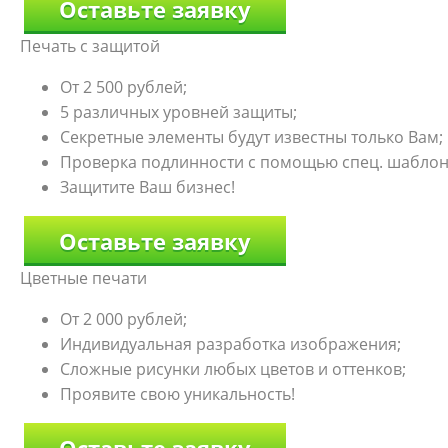
Оставьте заявку
Печать с защитой
От 2 500 рублей;
5 различных уровней защиты;
Секретные элементы будут известны только Вам;
Проверка подлинности с помощью спец. шаблон
Защитите Ваш бизнес!
Оставьте заявку
Цветные печати
От 2 000 рублей;
Индивидуальная разработка изображения;
Сложные рисунки любых цветов и оттенков;
Проявите свою уникальность!
Оставьте заявку