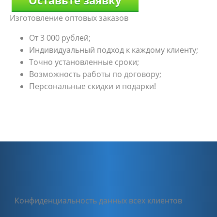
Изготовление оптовых заказов
От 3 000 рублей;
Индивидуальный подход к каждому клиенту;
Точно установленные сроки;
Возможность работы по договору;
Персональные скидки и подарки!
Конфиденциальность данных всех клиентов