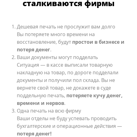
сталкиваются фирмы
Дешевая печать не прослужит вам долго
Вы потеряете много времени на
восстановление, будут
простои в бизнесе и
потеря денег
.
Ваши документы могут подделать
Ситуация — в кассе выписали товарную
накладную на товар, по дороге подделали
документы и получили пол склада.
Вы не
вернете свой товар, не докажете в суде
поддельную печать,
потеряете кучу денег,
времени и нервов
.
Одна печать на всю фирму
Ваши отделы не буду успевать проводить
бухгалтерские и операционные действия —
потеря денег!