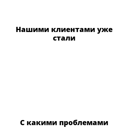
Нашими клиентами уже
стали
С какими проблемами