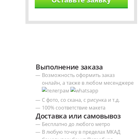
Выполнение заказа
Возможность оформить заказ
онлайн, а также в любом месенджере
С фото, со скана, с рисунка и т.д.
100% соответствие макета
Доставка или самовывоз
Бесплатно до любого метро
В любую точку в пределах МКАД