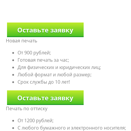
Оставьте заявку
Новая печать
От 900 рублей;
Готовая печать за час;
Для физических и юридических лиц;
Любой формат и любой размер;
Срок службы до 10 лет!
Оставьте заявку
Печать по оттиску
От 1200 рублей;
С любого бумажного и электронного носителя;