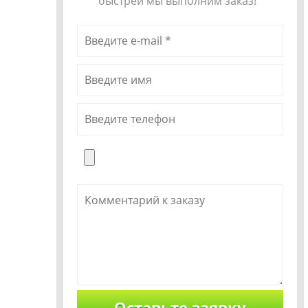
быстрей мы выполним заказ!