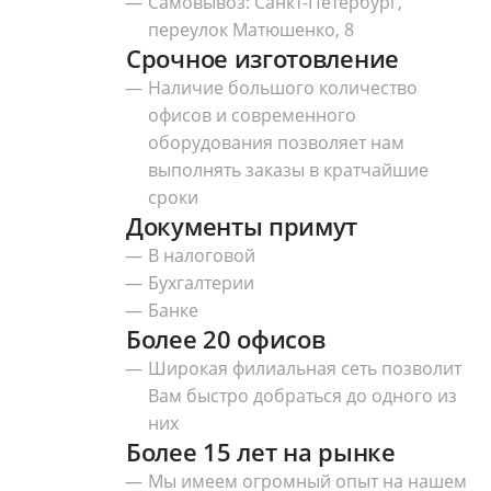
Самовывоз: Санкт-Петербург,
переулок Матюшенко, 8
Срочное изготовление
Наличие большого количество
офисов и современного
оборудования позволяет нам
выполнять заказы в кратчайшие
сроки
Документы примут
В налоговой
Бухгалтерии
Банке
Более 20 офисов
Широкая филиальная сеть позволит
Вам быстро добраться до одного из
них
Более 15 лет на рынке
Мы имеем огромный опыт на нашем