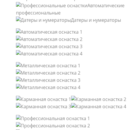
Автоматические
профессиональные
Датеры и нумераторы