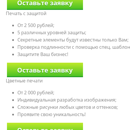
Оставьте заявку
Печать с защитой
От 2 500 рублей;
5 различных уровней защиты;
Секретные элементы будут известны только Вам;
Проверка подлинности с помощью спец. шаблон
Защитите Ваш бизнес!
Оставьте заявку
Цветные печати
От 2 000 рублей;
Индивидуальная разработка изображения;
Сложные рисунки любых цветов и оттенков;
Проявите свою уникальность!
Оставьте заявку