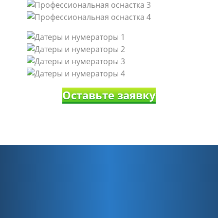
Оставьте заявку