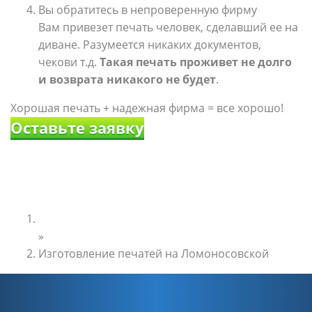
Вы обратитесь в непроверенную фирму
Вам привезет печать человек, сделавший ее на
диване. Разумеется никаких документов,
чекови т.д.
Такая печать проживет не долго
и возврата никакого не будет
.
Хорошая печать + надежная фирма = все хорошо!
Оставьте заявку
Главная
»
Изготовление печатей на Ломоносовской