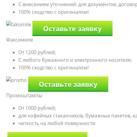
С внесением уточнений: для документов, договоро
100% сходство с оригиналом!
Оставьте заявку
Факсимиле
От 1200 рублей;
С любого бумажного и электронного носителя;
100% сходство с оригиналом!
Оставьте заявку
Промоштампы
От 1000 рублей;
для кофейных стаканчиков, бумажных пакетов, к
четкость на любой поверхности