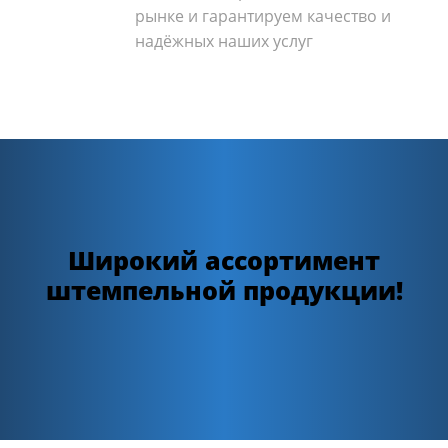
рынке и гарантируем качество и
надёжных наших услуг
Широкий ассортимент
штемпельной продукции!