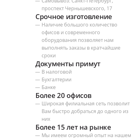
Самовывоз: Санкт-Петербург,
проспект Чернышевского, 17
Срочное изготовление
Наличие большого количество
офисов и современного
оборудования позволяет нам
выполнять заказы в кратчайшие
сроки
Документы примут
В налоговой
Бухгалтерии
Банке
Более 20 офисов
Широкая филиальная сеть позволит
Вам быстро добраться до одного из
них
Более 15 лет на рынке
Мы имеем огромный опыт на нашем