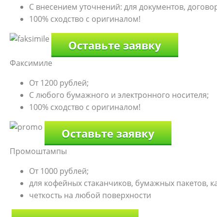
С внесением уточнений: для документов, договоро
100% сходство с оригиналом!
Оставьте заявку
Факсимиле
От 1200 рублей;
С любого бумажного и электронного носителя;
100% сходство с оригиналом!
Оставьте заявку
Промоштампы
От 1000 рублей;
для кофейных стаканчиков, бумажных пакетов, к
четкость на любой поверхности