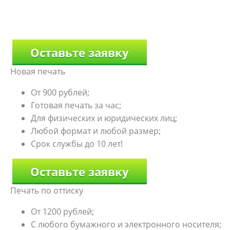
Оставьте заявку
Новая печать
От 900 рублей;
Готовая печать за час;
Для физических и юридических лиц;
Любой формат и любой размер;
Срок службы до 10 лет!
Оставьте заявку
Печать по оттиску
От 1200 рублей;
С любого бумажного и электронного носителя;