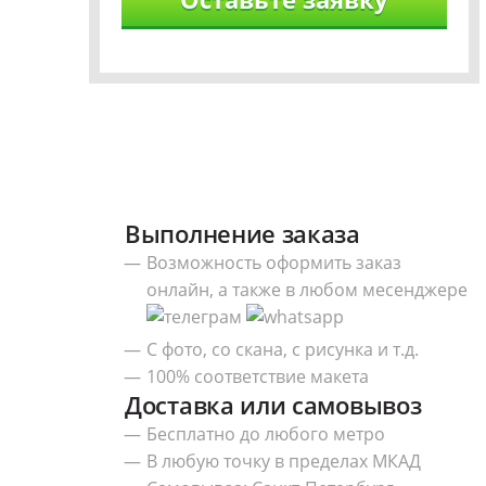
Выполнение заказа
Возможность оформить заказ
онлайн, а также в любом месенджере
С фото, со скана, с рисунка и т.д.
100% соответствие макета
Доставка или самовывоз
Бесплатно до любого метро
В любую точку в пределах МКАД