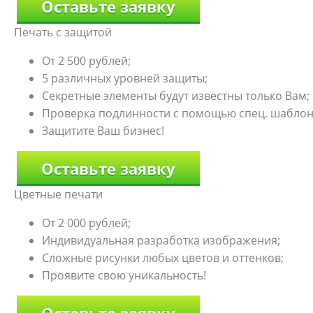
Оставьте заявку
Печать с защитой
От 2 500 рублей;
5 различных уровней защиты;
Секретные элементы будут известны только Вам;
Проверка подлинности с помощью спец. шаблон
Защитите Ваш бизнес!
Оставьте заявку
Цветные печати
От 2 000 рублей;
Индивидуальная разработка изображения;
Сложные рисунки любых цветов и оттенков;
Проявите свою уникальность!
Оставьте заявку