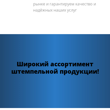
рынке и гарантируем качество и
надёжных наших услуг
Широкий ассортимент
штемпельной продукции!