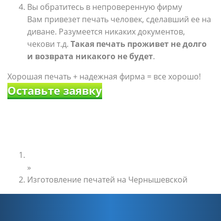
Вы обратитесь в непроверенную фирму
Вам привезет печать человек, сделавший ее на
диване. Разумеется никаких документов,
чекови т.д.
Такая печать проживет не долго
и возврата никакого не будет
.
Хорошая печать + надежная фирма = все хорошо!
Оставьте заявку
Главная
»
Изготовление печатей на Чернышевской