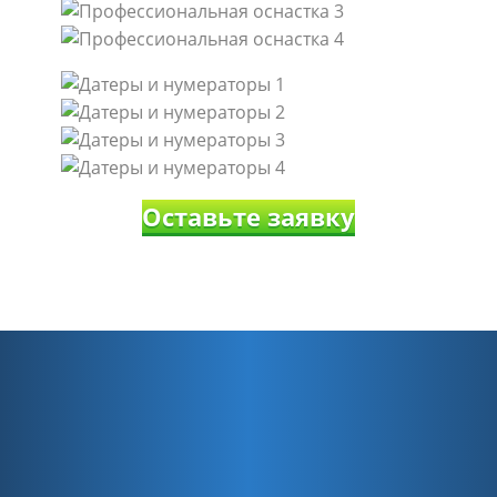
Оставьте заявку