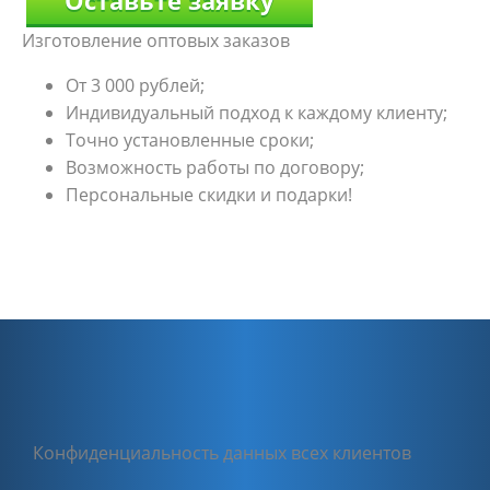
Изготовление оптовых заказов
От 3 000 рублей;
Индивидуальный подход к каждому клиенту;
Точно установленные сроки;
Возможность работы по договору;
Персональные скидки и подарки!
Конфиденциальность данных всех клиентов