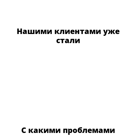
Нашими клиентами уже
стали
С какими проблемами