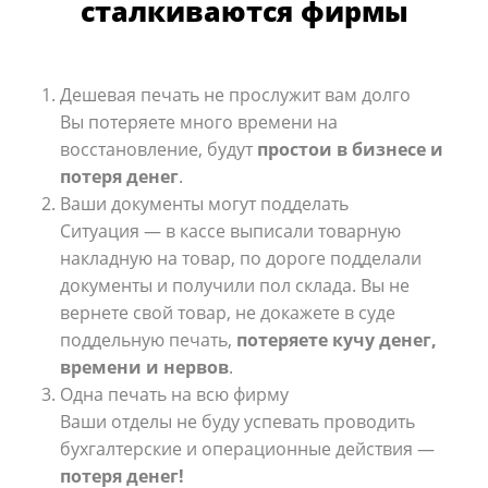
сталкиваются фирмы
Дешевая печать не прослужит вам долго
Вы потеряете много времени на
восстановление, будут
простои в бизнесе и
потеря денег
.
Ваши документы могут подделать
Ситуация — в кассе выписали товарную
накладную на товар, по дороге подделали
документы и получили пол склада.
Вы не
вернете свой товар, не докажете в суде
поддельную печать,
потеряете кучу денег,
времени и нервов
.
Одна печать на всю фирму
Ваши отделы не буду успевать проводить
бухгалтерские и операционные действия —
потеря денег!