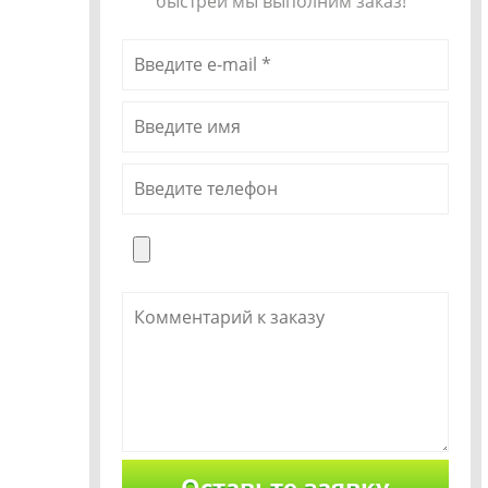
быстрей мы выполним заказ!