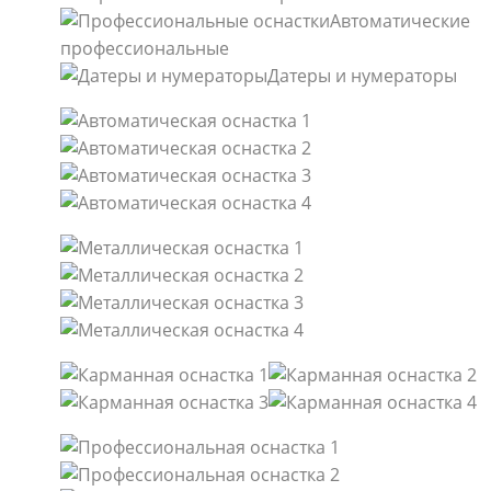
Автоматические
профессиональные
Датеры и нумераторы